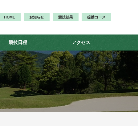
HOME
お知らせ
競技結果
提携コース
競技日程
アクセス