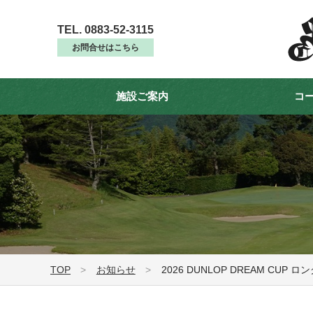
TEL. 0883-52-3115
お問合せはこちら
施設ご案内
コ
TOP
お知らせ
2026 DUNLOP DREAM CUP