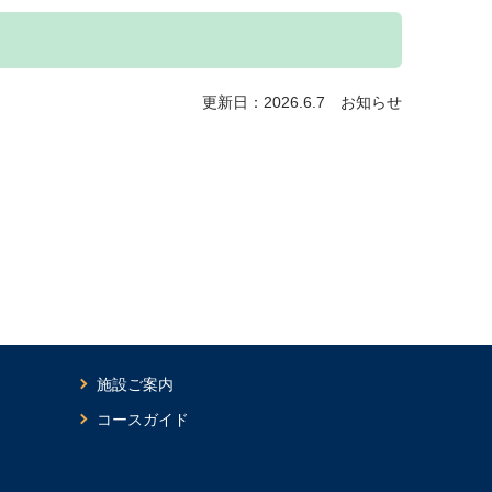
更新日：2026.6.7 お知らせ
施設ご案内
コースガイド